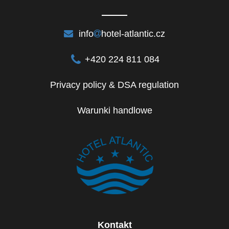
info
hotel-atlantic.cz
+420 224 811 084
Privacy policy & DSA regulation
Warunki handlowe
Kontakt