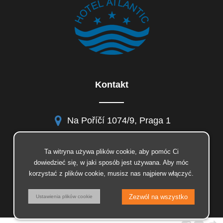
Kontakt
Na Poříčí 1074/9, Praga 1
Ta witryna używa plików cookie, aby pomóc Ci
dowiedzieć się, w jaki sposób jest używana. Aby móc
facebook
korzystać z plików cookie, musisz nas najpierw włączyć.
instagram
© 2026 Insion.cz