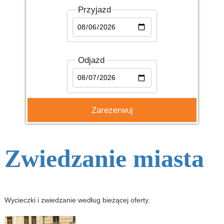
Przyjazd
Odjazd
Zwiedzanie miasta
Wycieczki i zwiedzanie według bieżącej oferty.