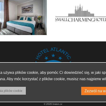
na używa plików cookie, aby pomóc Ci dowiedzieć się, w jaki sp
na. Aby móc korzystać z plików cookie, musisz nas najpierw wł
© 2026 Insion.cz