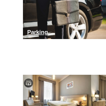
Parking