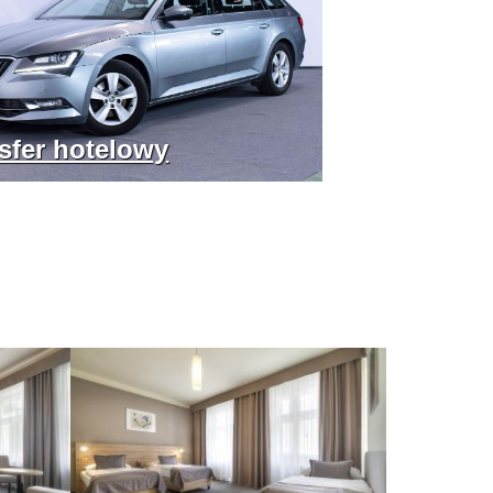
sfer hotelowy