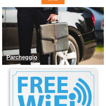
Parcheggio