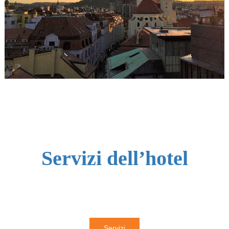
Servizi dell’hotel
Servizi