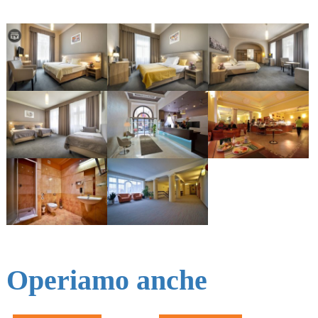
Operiamo anche