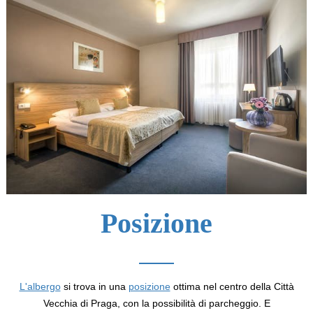
Posizione
L'albergo
si trova in una
posizione
ottima nel centro della Città
Vecchia di Praga, con la possibilità di parcheggio. E