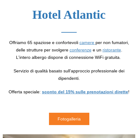
Hotel Atlantic
Offriamo 65 spaziose e confortevoli
camere
per non fumatori,
delle strutture per svolgere
conferenze
e un
ristorante
.
L'intero albergo dispone di connessione WiFi gratuita.
Servizio di qualità basato sull'approccio professionale dei
dipendenti.
Offerta speciale:
sconto del 15% sulle prenotazioni dirette
!
Fotogalleria