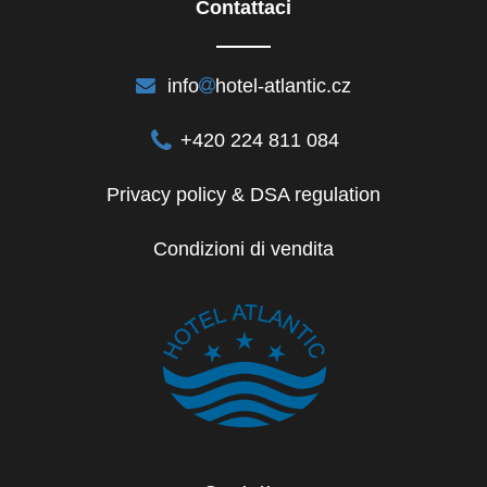
Contattaci
info
hotel-atlantic.cz
+420 224 811 084
Privacy policy & DSA regulation
Condizioni di vendita