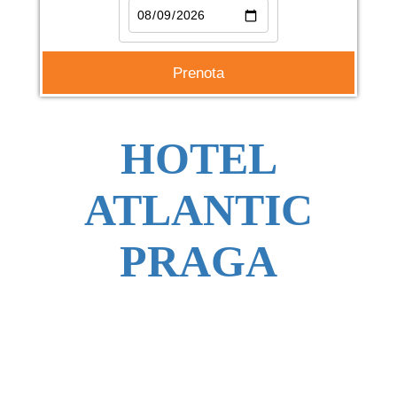
HOTEL
ATLANTIC
PRAGA