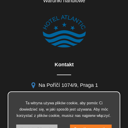
Warunki handlowe
Kontakt
Na Poříčí 1074/9, Praga 1
Ta witryna używa plików cookie, aby pomóc Ci
dowiedzieć się, w jaki sposób jest używana. Aby móc
facebook
korzystać z plików cookie, musisz nas najpierw włączyć.
instagram