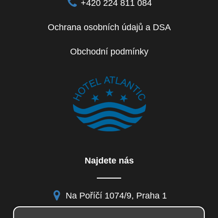
+420 224 811 084
Ochrana osobních údajů a DSA
Obchodní podmínky
Najdete nás
Na Poříčí 1074/9, Praha 1