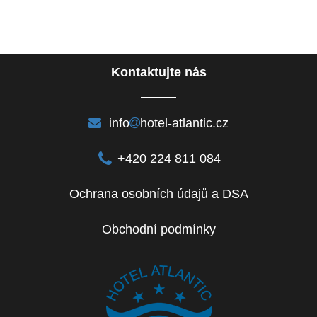
Kontaktujte nás
info
hotel-atlantic.cz
+420 224 811 084
Ochrana osobních údajů a DSA
Obchodní podmínky