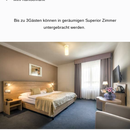
Bis zu 3Gästen können in geräumigen Superior Zimmer
untergebracht werden.