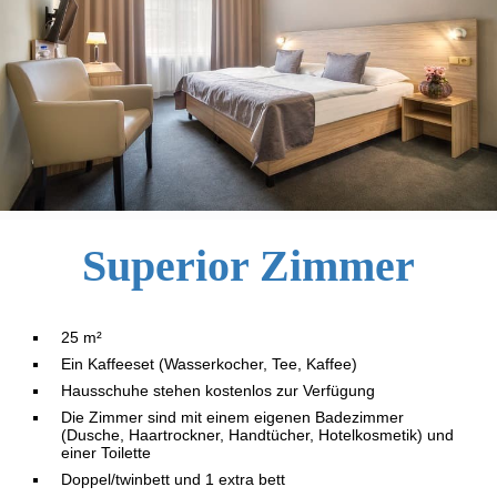
Superior Zimmer
25 m²
Ein Kaffeeset (Wasserkocher, Tee, Kaffee)
Hausschuhe stehen kostenlos zur Verfügung
Die Zimmer sind mit einem eigenen Badezimmer
(Dusche, Haartrockner, Handtücher, Hotelkosmetik) und
einer Toilette
Doppel/twinbett und 1 extra bett