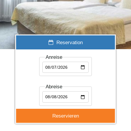
Reservation
Anreise
Abreise