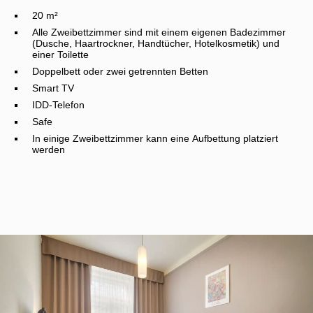
20 m²
Alle Zweibettzimmer sind mit einem eigenen Badezimmer
(Dusche, Haartrockner, Handtücher, Hotelkosmetik) und
einer Toilette
Doppelbett oder zwei getrennten Betten
Smart TV
IDD-Telefon
Safe
In einige Zweibettzimmer kann eine Aufbettung platziert
werden