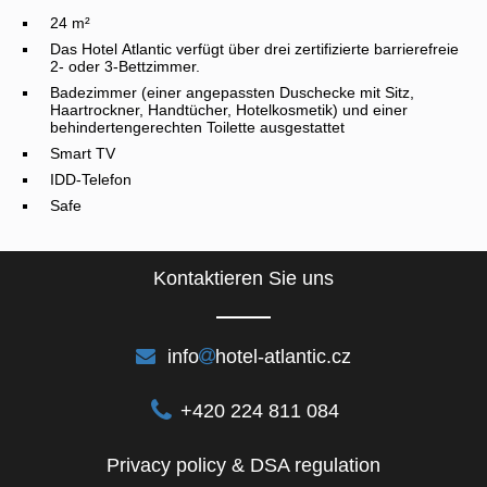
24 m²
Das Hotel Atlantic verfügt über drei zertifizierte barrierefreie
2- oder 3-Bettzimmer.
Badezimmer (einer angepassten Duschecke mit Sitz,
Haartrockner, Handtücher, Hotelkosmetik) und einer
behindertengerechten Toilette ausgestattet
Smart TV
IDD-Telefon
Safe
Kontaktieren Sie uns
info
hotel-atlantic.cz
+420 224 811 084
Privacy policy & DSA regulation