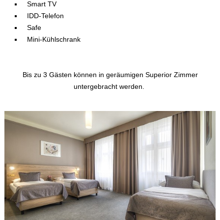
Smart TV
IDD-Telefon
Safe
Mini-Kühlschrank
Bis zu 3 Gästen können in geräumigen Superior Zimmer
untergebracht werden.