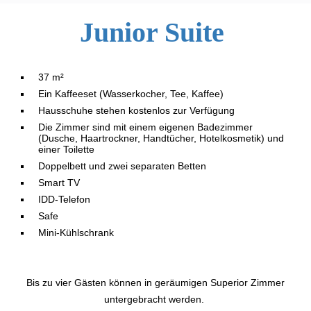
Junior Suite
37 m²
Ein Kaffeeset (Wasserkocher, Tee, Kaffee)
Hausschuhe stehen kostenlos zur Verfügung
Die Zimmer sind mit einem eigenen Badezimmer
(Dusche, Haartrockner, Handtücher, Hotelkosmetik) und
einer Toilette
Doppelbett und zwei separaten Betten
Smart TV
IDD-Telefon
Safe
Mini-Kühlschrank
Bis zu vier Gästen können in geräumigen Superior Zimmer
untergebracht werden.