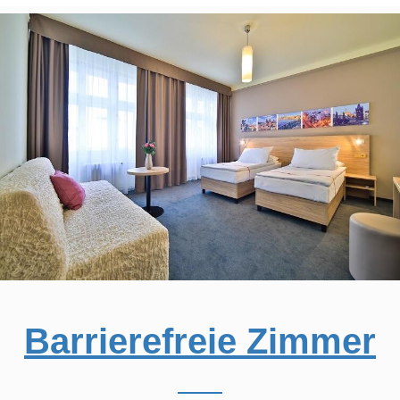
Barrierefreie Zimmer