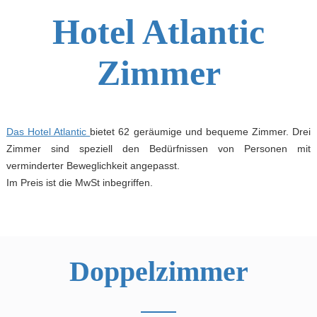
Hotel Atlantic
Zimmer
Das Hotel Atlantic
bietet 62 geräumige und bequeme Zimmer. Drei
Zimmer sind speziell den Bedürfnissen von Personen mit
verminderter Beweglichkeit angepasst.
Im Preis ist die MwSt inbegriffen.
Doppelzimmer