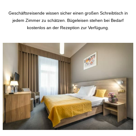
Geschäftsreisende wissen sicher einen großen Schreibtisch in
jedem Zimmer zu schätzen. Bügeleisen stehen bei Bedarf
kostenlos an der Rezeption zur Verfügung.