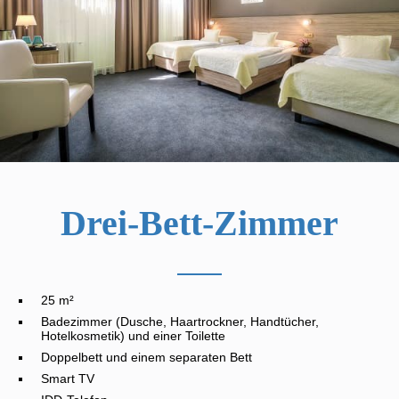
Drei-Bett-Zimmer
25 m²
Badezimmer (Dusche, Haartrockner, Handtücher,
Hotelkosmetik) und einer Toilette
Doppelbett und einem separaten Bett
Smart TV