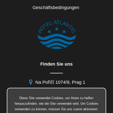
Geschäftsbedingungen
Finden Sie uns
Na Poříčí 1074/9, Prag 1
Diese Site verwendet Cookies, um Ihnen zu helfen
herauszufinden, wie die Site verwendet wird. Um Cookies
facebook
verwenden zu können, müssen Sie uns zuerst aktivieren.