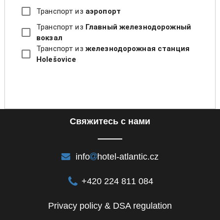
Транспорт из
аэропорт
Транспорт из
Главный железнодорожный
вокзал
Транспорт из
железнодорожная станция
Holešovice
Cвяжитесь с нами
info
hotel-atlantic.cz
+420 224 811 084
Privacy policy & DSA regulation