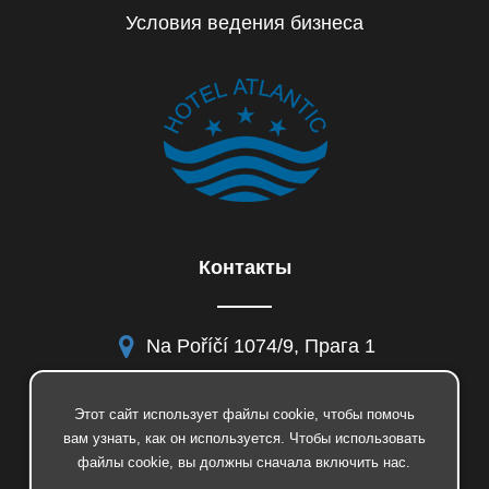
Условия ведения бизнеса
Контакты
Na Poříčí 1074/9, Прага 1
Этот сайт использует файлы cookie, чтобы помочь
вам узнать, как он используется. Чтобы использовать
facebook
файлы cookie, вы должны сначала включить нас.