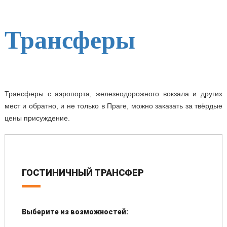
Трансферы
Трансферы с аэропорта, железнодорожного вокзала и других
мест и обратно, и не только в Праге, можно заказать за твёрдые
цены присуждение.
ГОСТИНИЧНЫЙ ТРАНСФЕР
Выберите из возможностей: