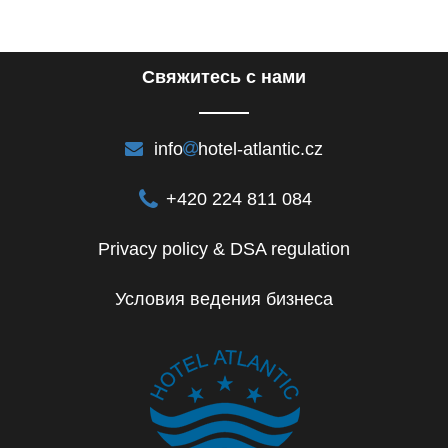
Cвяжитесь с нами
info
hotel-atlantic.cz
+420 224 811 084
Privacy policy & DSA regulation
Условия ведения бизнеса