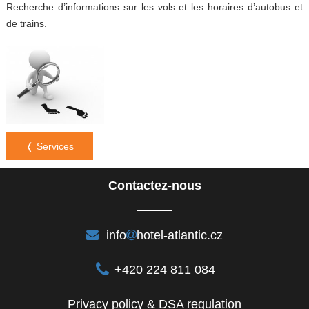
Recherche d’informations sur les vols et les horaires d’autobus et
de trains.
❬ Services
Contactez-nous
info
hotel-atlantic.cz
+420 224 811 084
Privacy policy & DSA regulation