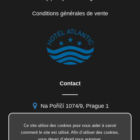
Conditions générales de vente
Contact
Na Poříčí 1074/9, Prague 1
Ce site utilise des cookies pour vous aider à savoir
comment le site est utilisé. Afin d´utiliser des cookies,
facebook
vous devez d´abord nous autoriser.