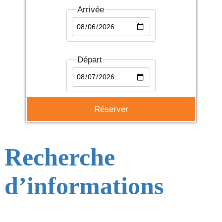
Arrivée
Départ
Recherche
d’informations