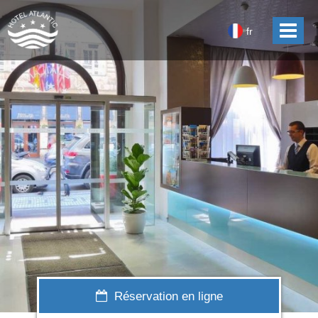
fr
Réservation en ligne