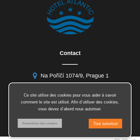
Contact
Na Poříčí 1074/9, Prague 1
Ce site utilise des cookies pour vous aider à savoir
comment le site est utilisé. Afin d´utiliser des cookies,
facebook
vous devez d´abord nous autoriser.
instagram
© 2026 Insion.cz