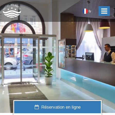
fr
Réservation en ligne