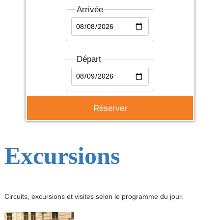
Arrivée
Départ
Excursions
Circuits, excursions et visites selon le programme du jour.