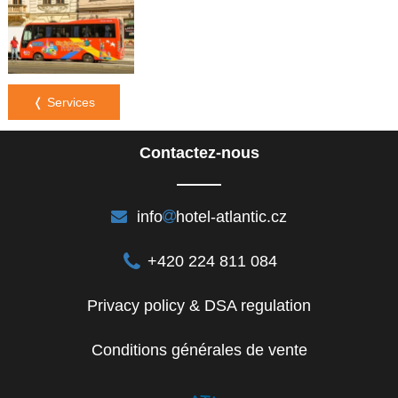
❬ Services
Contactez-nous
info
hotel-atlantic.cz
+420 224 811 084
Privacy policy & DSA regulation
Conditions générales de vente