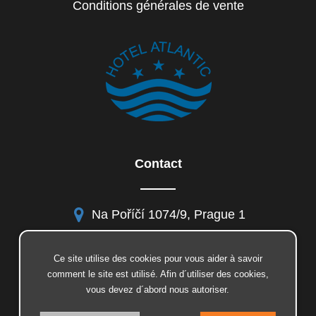
Conditions générales de vente
Contact
Na Poříčí 1074/9, Prague 1
Ce site utilise des cookies pour vous aider à savoir
comment le site est utilisé. Afin d´utiliser des cookies,
facebook
vous devez d´abord nous autoriser.