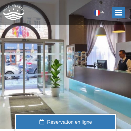
fr
Réservation en ligne