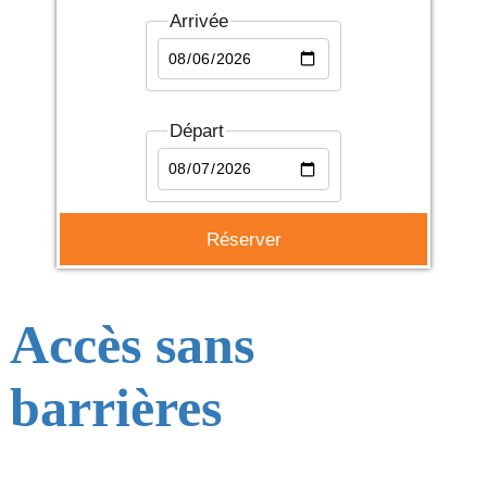
Arrivée
Départ
Accès sans
barrières