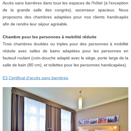
Accès sans barrières dans tous les espaces de l'hôtel (à l'exception
de la grande salle des congrès), ascenseur spacieux. Nous
proposons des chambres adaptées pour nos clients handicapés
afin de rendre leur séjour agréable.
Chambre pour les personnes à mobilité réduite
Trois chambres doubles ou triples pour des personnes à mobilité
réduite avec salles de bains adaptées pour les personnes en
fauteuil roulant (coin-douche adapté avec le siège, porte large de la
salle de bain (80 cm), et toilettes pour les personnes handicapées).
E3 Certificat d'accès sans barrières
.