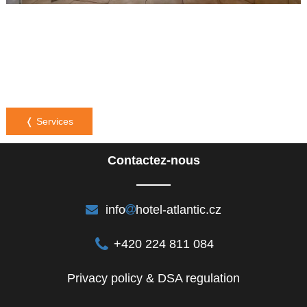
❬ Services
Contactez-nous
info
hotel-atlantic.cz
+420 224 811 084
Privacy policy & DSA regulation