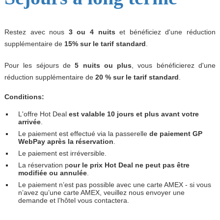
Restez avec nous
3 ou 4 nuits
et bénéficiez d'une réduction
supplémentaire de
15% sur le tarif standard
.
Pour les séjours de
5 nuits ou plus
, vous bénéficierez d'une
réduction supplémentaire de
20 % sur le tarif standard
.
Conditions:
L'offre Hot Deal
est valable 10 jours et plus avant votre
arrivée
.
Le paiement est effectué via la passerelle
de paiement GP
WebPay après la réservation
.
Le paiement est irréversible.
La réservation p
our le prix Hot Deal ne peut pas être
modifiée ou annulée
.
Le paiement n’est pas possible avec une carte AMEX - si vous
n’avez qu’une carte AMEX, veuillez nous envoyer une
demande et l’hôtel vous contactera.