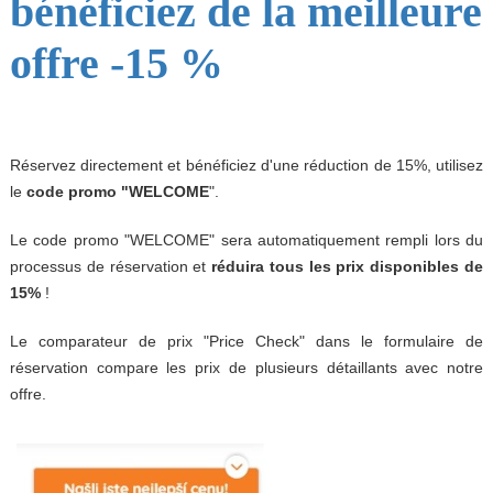
bénéficiez de la meilleure
offre -15 %
Réservez directement et bénéficiez d'une réduction de 15%, utilisez
le
code promo "WELCOME
".
Le code promo "WELCOME" sera automatiquement rempli lors du
processus de réservation et
réduira tous les prix disponibles de
15%
!
Le comparateur de prix "Price Check" dans le formulaire de
réservation compare les prix de plusieurs détaillants avec notre
offre.