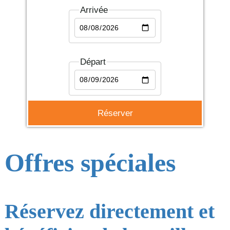
Arrivée
Départ
Offres spéciales
Réservez directement et