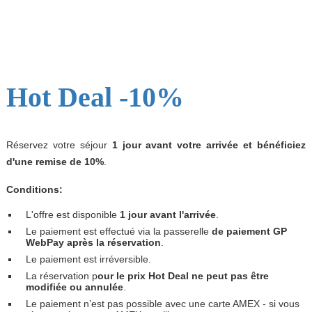
Hot Deal -10%
Réservez votre séjour
1 jour avant votre arrivée et bénéficiez
d'une remise de 10%
.
Conditions:
L'offre est disponible
1 jour avant l'arrivée
.
Le paiement est effectué via la passerelle
de paiement GP
WebPay après la réservation
.
Le paiement est irréversible.
La réservation p
our le prix Hot Deal ne peut pas être
modifiée ou annulée
.
Le paiement n’est pas possible avec une carte AMEX - si vous