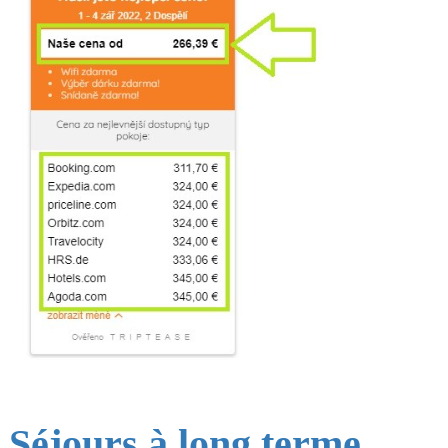
Séjours à long terme