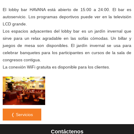
El lobby bar HAVANA está abierto de 15:00 a 24:00. El bar es
autoservicio. Los programas deportivos puede ver en la televisión
LCD grande.
Los espacios adyacentes del lobby bar es un jardín invernal que
sirve para un relax agradable en las sofás cómodas. Un billar y
juegos de mesa son disponibles. El jardín invernal se usa para
celebrar banquetes para los participantes en cursos de la sala de
congresos contigua.
La conexión WiFi gratuita es disponible para los clientes.
❬ Servicios
Contáctenos