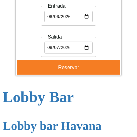
Entrada
Salida
Lobby Bar
Lobby bar Havana