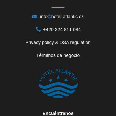
info
hotel-atlantic.cz
+420 224 811 084
Privacy policy & DSA regulation
Términos de negocio
Encuéntranos